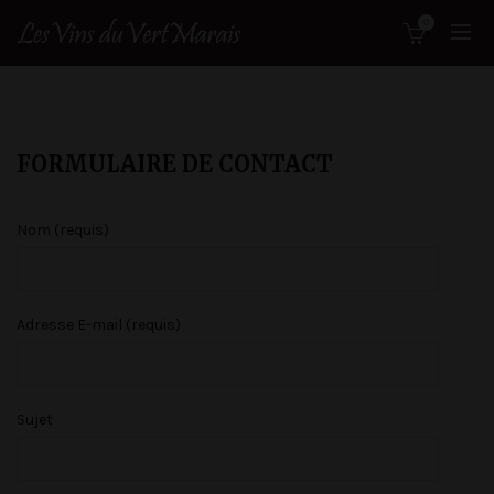
0
FORMULAIRE DE CONTACT
Nom (requis)
Adresse E-mail (requis)
Sujet