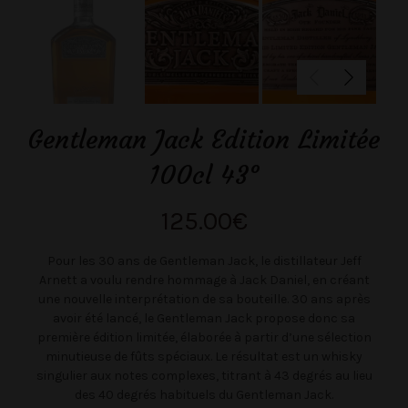
Gentleman Jack Edition Limitée
100cl 43°
125.00
€
Pour les 30 ans de Gentleman Jack, le distillateur Jeff
Arnett a voulu rendre hommage à Jack Daniel, en créant
une nouvelle interprétation de sa bouteille. 30 ans après
avoir été lancé, le Gentleman Jack propose donc sa
première édition limitée, élaborée à partir d’une sélection
minutieuse de fûts spéciaux. Le résultat est un whisky
singulier aux notes complexes, titrant à 43 degrés au lieu
des 40 degrés habituels du Gentleman Jack.