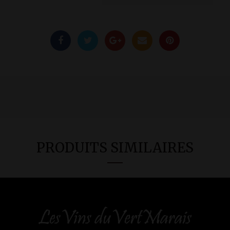
PRODUITS SIMILAIRES