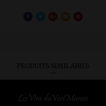
PRODUITS SIMILAIRES