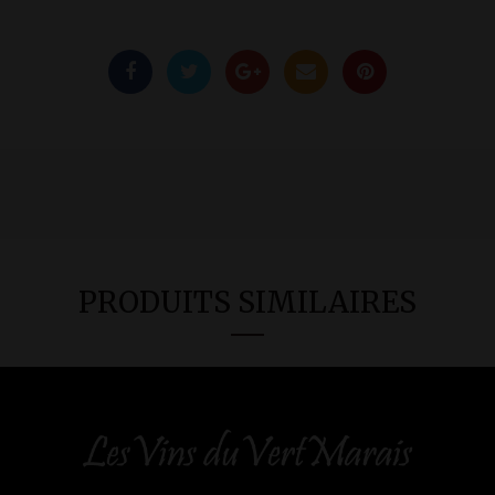
PRODUITS SIMILAIRES