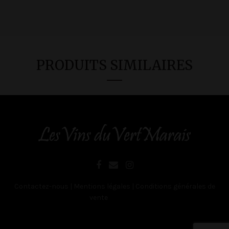
PRODUITS SIMILAIRES
Contactez-nous
|
Mentions légales
|
Conditions générales de
vente
Belgique