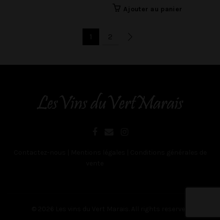
Ajouter au panier
1
2
Contactez-nous
|
Mentions légales
|
Conditions générales de
vente
Belgique
© 2026
Les vins du Vert Marais
. All rights reserved